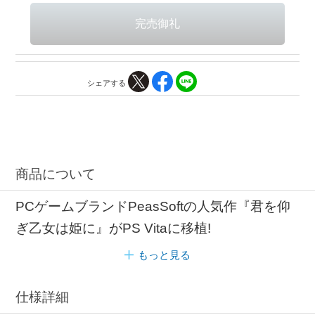
シェアする
商品について
PCゲームブランドPeasSoftの人気作『君を仰
ぎ乙女は姫に』がPS Vitaに移植!
もっと見る
仕様詳細