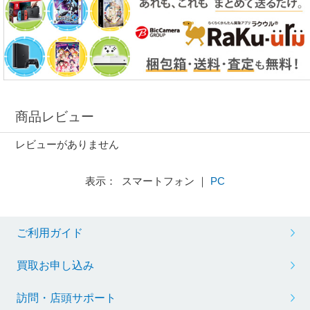
商品レビュー
レビューがありません
表示： スマートフォン ｜
PC
ご利用ガイド
買取お申し込み
訪問・店頭サポート