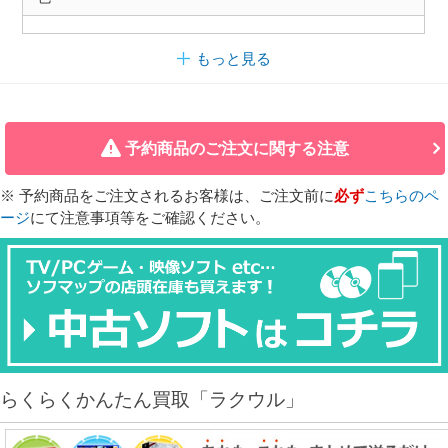
もっと見る
予約商品のご注文に関する注意
※ 予約商品をご注文されるお客様は、ご注文前に
必ず
こちらのペ
ージ
にて注意事項等をご確認ください。
らくらくかんたん買取「ラクウル」