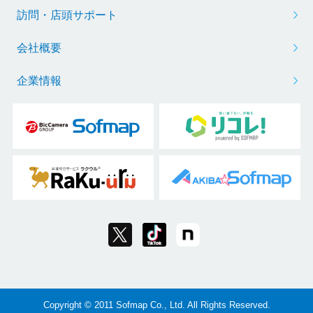
訪問・店頭サポート
会社概要
企業情報
Copyright © 2011 Sofmap Co., Ltd. All Rights Reserved.