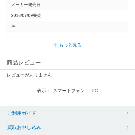
メーカー発売日
2016/07/09発売
色
もっと見る
商品レビュー
レビューがありません
表示： スマートフォン ｜
PC
ご利用ガイド
買取お申し込み