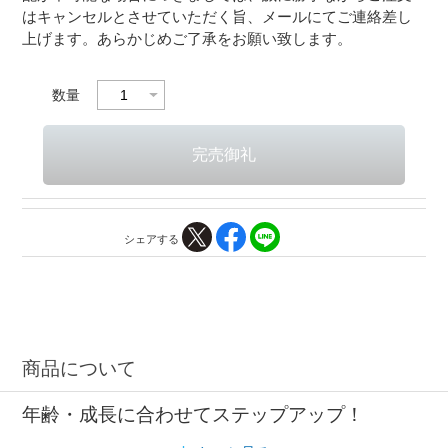
はキャンセルとさせていただく旨、メールにてご連絡差し
上げます。あらかじめご了承をお願い致します。
数量
シェアする
商品について
年齢・成長に合わせてステップアップ！