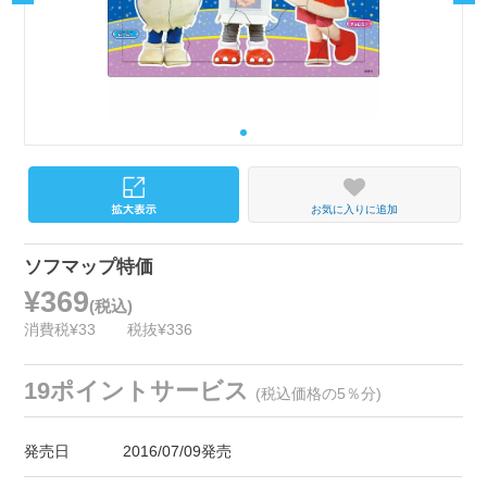
お気に入りに追加
ソフマップ特価
¥369
(税込)
消費税¥33
税抜¥336
19ポイントサービス
(税込価格の5％分)
発売日
2016/07/09発売