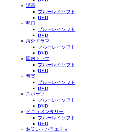
洋画
ブルーレイソフト
DVD
邦画
ブルーレイソフト
DVD
海外ドラマ
ブルーレイソフト
DVD
国内ドラマ
ブルーレイソフト
DVD
音楽
ブルーレイソフト
DVD
スポーツ
ブルーレイソフト
DVD
ドキュメンタリー
ブルーレイソフト
DVD
お笑い・バラエティ