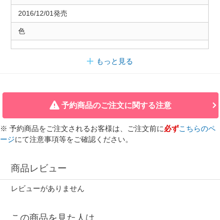
2016/12/01発売
色
もっと見る
予約商品のご注文に関する注意
※ 予約商品をご注文されるお客様は、ご注文前に
必ず
こちらのペ
ージ
にて注意事項等をご確認ください。
商品レビュー
レビューがありません
この商品を見た人は、