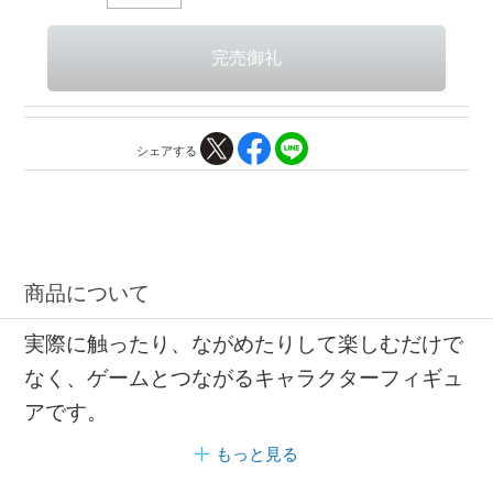
シェアする
商品について
実際に触ったり、ながめたりして楽しむだけで
なく、ゲームとつながるキャラクターフィギュ
アです。
もっと見る