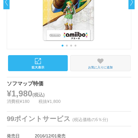
お気に入りに追加
ソフマップ特価
¥1,980
(税込)
消費税¥180
税抜¥1,800
99ポイントサービス
(税込価格の5％分)
発売日
2016/12/01発売