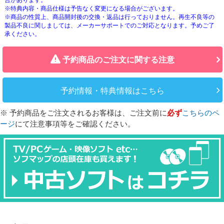
合があります。
※特典内容・商品仕様は予告なく変更になる場合がございます。
※商品の性質上、商品開封後の交換・返品は行っておりません。再生不良等の
製品不良に関しましては、メーカーサポートでのご対応となります。予めご了
承ください。
予約商品のご注文に関する注意
予約情報・特典情報はこちら
※ 予約商品をご注文されるお客様は、ご注文前に
必ず
こちらのペ
ージ
にて注意事項等をご確認ください。