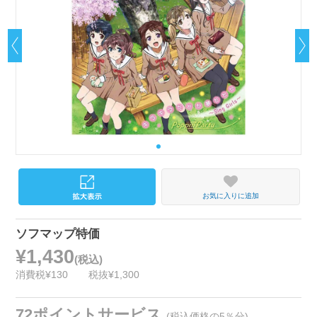
お気に入りに追加
ソフマップ特価
¥1,430
(税込)
消費税¥130
税抜¥1,300
72ポイントサービス
(税込価格の5％分)