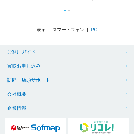
表示： スマートフォン ｜
PC
ご利用ガイド
買取お申し込み
訪問・店頭サポート
会社概要
企業情報