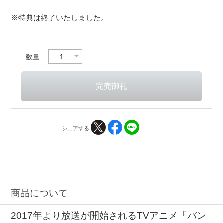
※特典は終了いたしました。
数量
シェアする
商品について
2017年より放送が開始されるTVアニメ「バン