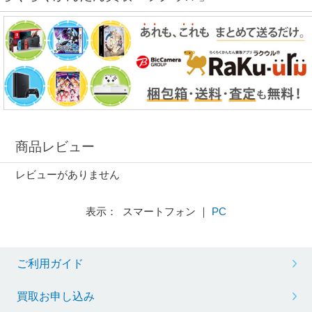
商品レビュー
レビューがありません
表示： スマートフォン ｜
PC
ご利用ガイド
買取お申し込み