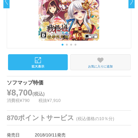
お気に入りに追加
ソフマップ特価
¥8,700
(税込)
消費税¥790
税抜¥7,910
870ポイントサービス
(税込価格の10％分)
発売日
2018/10/11発売