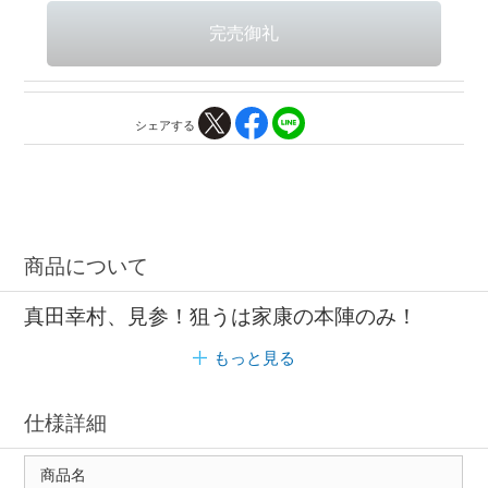
シェアする
商品について
真田幸村、見参！狙うは家康の本陣のみ！
もっと見る
仕様詳細
商品名