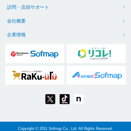
訪問・店頭サポート
会社概要
企業情報
Copyright © 2011 Sofmap Co., Ltd. All Rights Reserved.