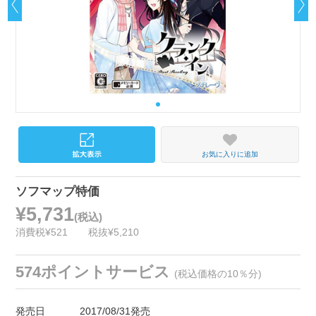
お気に入りに追加
ソフマップ特価
¥5,731
(税込)
消費税¥521
税抜¥5,210
574ポイントサービス
(税込価格の10％分)
発売日
2017/08/31発売