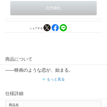
シェアする
商品について
――映画のような恋が、始まる。
もっと見る
仕様詳細
商品名