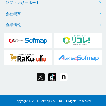
訪問・店頭サポート
会社概要
企業情報
Copyright © 2011 Sofmap Co., Ltd. All Rights Reserved.