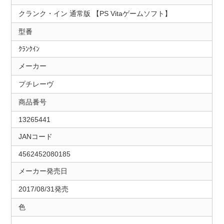
クランク・イン 通常版 【PS Vitaゲームソフト】
型番
ｸﾗﾝｸｲﾝ
メーカー
プチレーヴ
商品番号
13265441
JANコード
4562452080185
メーカー発売日
2017/08/31発売
色