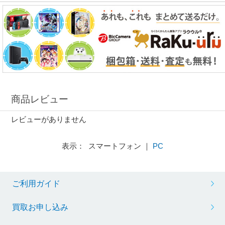
商品レビュー
レビューがありません
表示： スマートフォン ｜
PC
ご利用ガイド
買取お申し込み