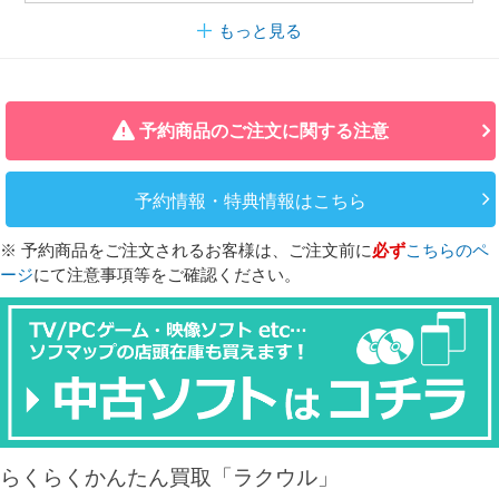
もっと見る
予約商品のご注文に関する注意
予約情報・特典情報はこちら
※ 予約商品をご注文されるお客様は、ご注文前に
必ず
こちらのペ
ージ
にて注意事項等をご確認ください。
らくらくかんたん買取「ラクウル」