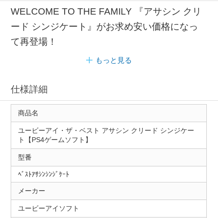
WELCOME TO THE FAMILY 『アサシン クリ
ード シンジケート』がお求め安い価格になっ
て再登場！
もっと見る
仕様詳細
商品名
ユービーアイ・ザ・ベスト アサシン クリード シンジケー
ト【PS4ゲームソフト】
型番
ﾍﾞｽﾄｱｻｼﾝｼﾝｼﾞｹｰﾄ
メーカー
ユービーアイソフト