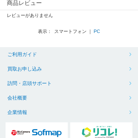
商品レビュー
レビューがありません
表示： スマートフォン ｜
PC
ご利用ガイド
買取お申し込み
訪問・店頭サポート
会社概要
企業情報