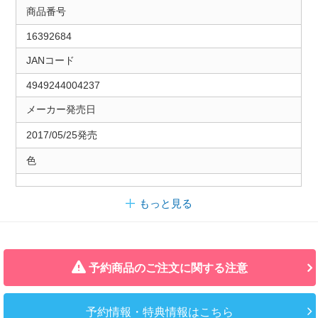
商品番号
16392684
JANコード
4949244004237
メーカー発売日
2017/05/25発売
色
もっと見る
予約商品のご注文に関する注意
予約情報・特典情報はこちら