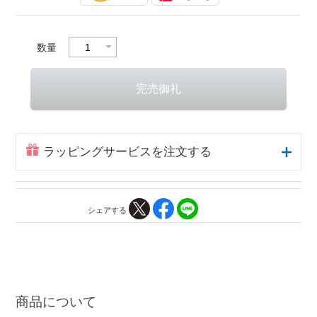
数量
ラッピングサービスを注文する
シェアする
商品について