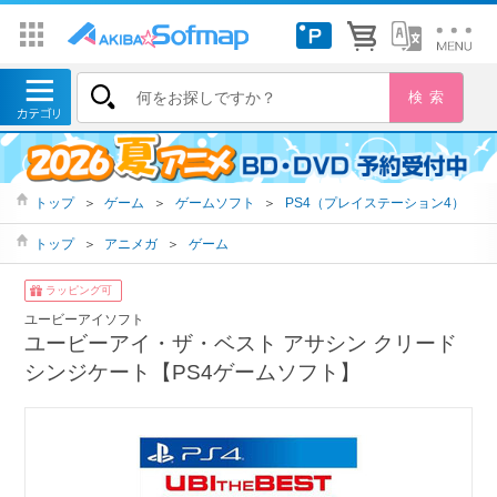
トップ
＞
ゲーム
＞
ゲームソフト
＞
PS4（プレイステーション4）
トップ
＞
アニメガ
＞
ゲーム
ラッピング可
ユービーアイソフト
ユービーアイ・ザ・ベスト アサシン クリード
シンジケート【PS4ゲームソフト】