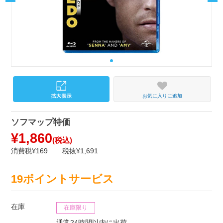
お気に入りに追加
ソフマップ特価
¥1,860
(税込)
消費税¥169
税抜¥1,691
19ポイントサービス
在庫
在庫限り
通常24時間以内に出荷