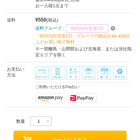
お一人様1点まで
¥550
送料
(税込)
送料グループ：
BD/DVD/音楽CD
「BD/DVD/音楽CD」グループの商品を¥4,400以
上のお買い物で無料
※一部離島・山間部および北海道、または当社指
定エリアを除く
お支払い
方法
ご利用いただけるPay払い
数量