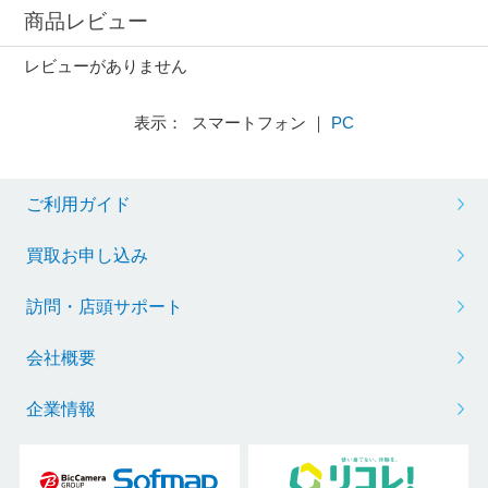
商品レビュー
レビューがありません
表示： スマートフォン ｜
PC
ご利用ガイド
買取お申し込み
訪問・店頭サポート
会社概要
企業情報