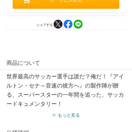
シェアする
商品について
世界最高のサッカー選手は誰だ？俺だ！『アイ
ルトン・セナ～音速の彼方へ』の製作陣が贈
る、スーパースターの一年間を追った、サッカ
ードキュメンタリー！
もっと見る