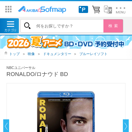
トップ
＞
映像
＞
ドキュメンタリー
＞
ブルーレイソフト
NBCユニバーサル
RONALDO/ロナウド BD