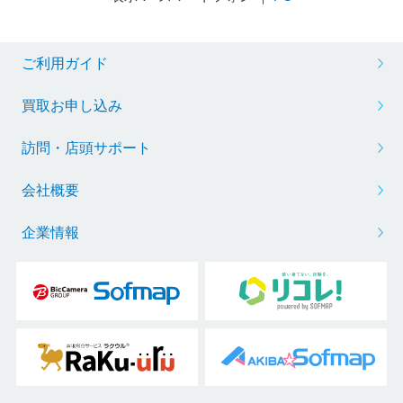
ご利用ガイド
買取お申し込み
訪問・店頭サポート
会社概要
企業情報