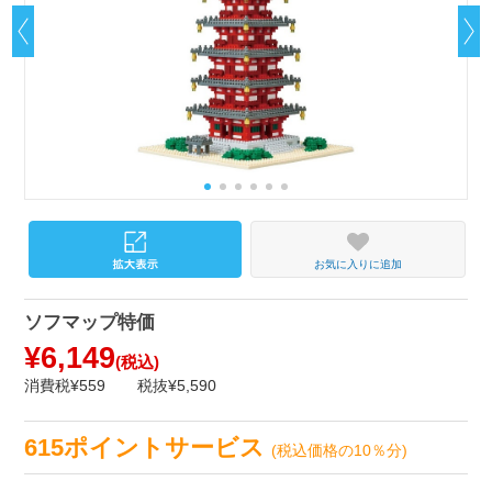
お気に入りに追加
ソフマップ特価
¥6,149
(税込)
消費税¥559
税抜¥5,590
615ポイントサービス
(税込価格の10％分)