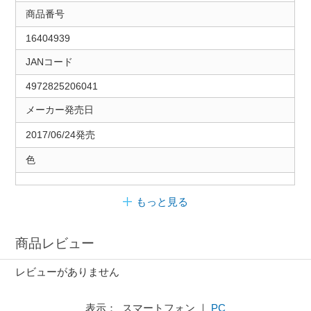
商品番号
16404939
JANコード
4972825206041
メーカー発売日
2017/06/24発売
色
もっと見る
商品レビュー
レビューがありません
表示： スマートフォン ｜
PC