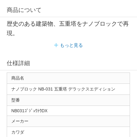
商品について
歴史のある建築物、五重塔をナノブロックで再
現。
もっと見る
仕様詳細
商品名
ナノブロック NB-031 五重塔 デラックスエディション
型番
NB031ｺﾞｼﾞｭｳﾄｳDX
メーカー
カワダ