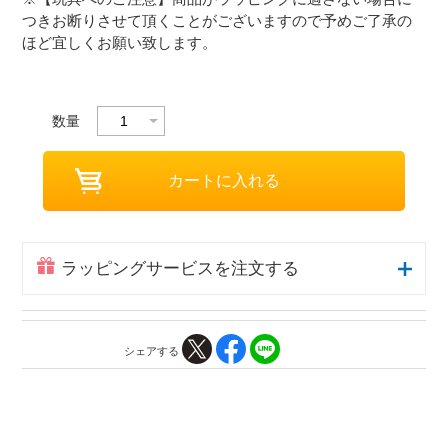
つきお断りさせて頂くことがございますので予めご了承の
ほど宜しくお願い致します。
数量
ラッピングサービスを注文する
シェアする