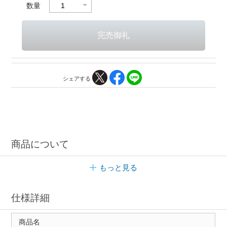
数量
シェアする
商品について
もっと見る
仕様詳細
商品名