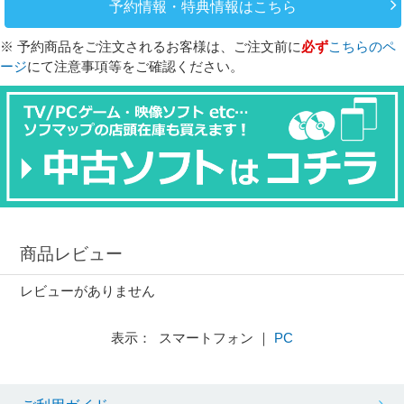
予約情報・特典情報はこちら
※ 予約商品をご注文されるお客様は、ご注文前に
必ず
こちらのペ
ージ
にて注意事項等をご確認ください。
商品レビュー
レビューがありません
表示： スマートフォン ｜
PC