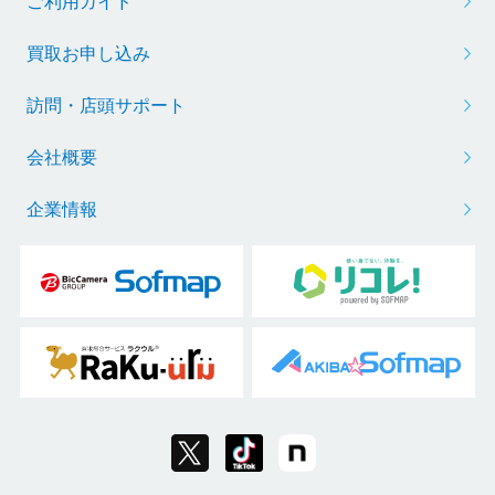
ご利用ガイド
買取お申し込み
訪問・店頭サポート
会社概要
企業情報