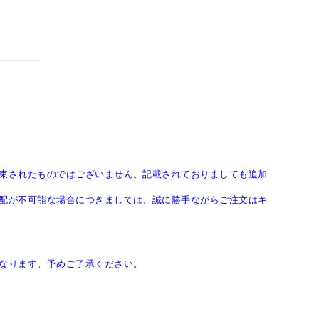
束されたものではございません。記載されておりましても追加
配が不可能な場合につきましては、誠に勝手ながらご注文はキ
なります。予めご了承ください。