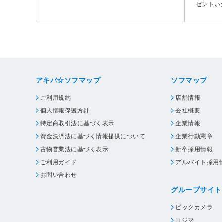
ゼントい
アキバ☆ソフマップ
ソフマップ
ご利用規約
店舗情報
個人情報保護方針
会社概要
特定商取引法に基づく表示
企業情報
資金決済法に基づく情報提供について
企業行動憲章
古物営業法に基づく表示
新卒採用情報
ご利用ガイド
アルバイト採用
お問い合わせ
グループサイト
ビックカメラ
コジマ