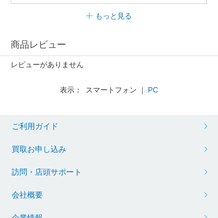
もっと見る
商品レビュー
レビューがありません
表示： スマートフォン ｜
PC
ご利用ガイド
買取お申し込み
訪問・店頭サポート
会社概要
企業情報