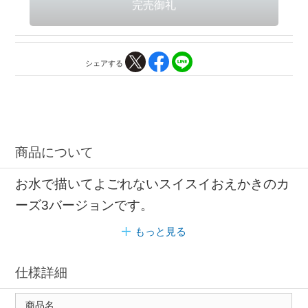
シェアする
商品について
お水で描いてよごれないスイスイおえかきのカ
ーズ3バージョンです。
もっと見る
仕様詳細
商品名