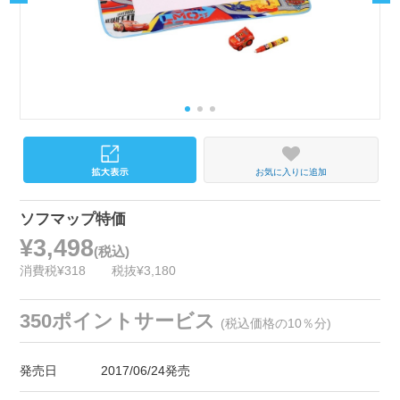
お気に入りに追加
ソフマップ特価
¥3,498
(税込)
消費税¥318
税抜¥3,180
350ポイントサービス
(税込価格の10％分)
発売日
2017/06/24発売