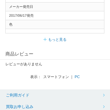
メーカー発売日
2017/06/17発売
色
もっと見る
商品レビュー
レビューがありません
表示： スマートフォン ｜
PC
ご利用ガイド
買取お申し込み