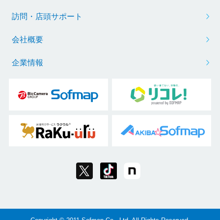
訪問・店頭サポート
会社概要
企業情報