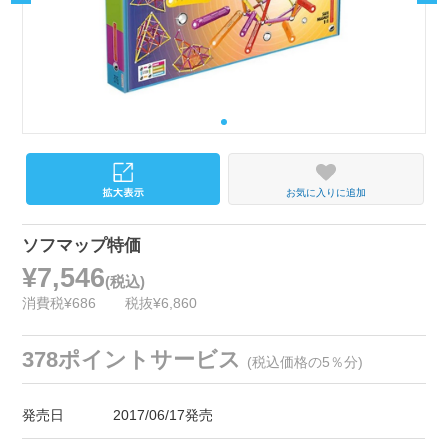
お気に入りに追加
ソフマップ特価
¥7,546
(税込)
消費税¥686
税抜¥6,860
378ポイントサービス
(税込価格の5％分)
発売日
2017/06/17発売