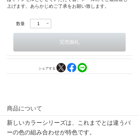
上げます。あらかじめご了承をお願い致します。
数量
シェアする
商品について
新しいカラーシリーズは、これまでとは違うバ
ーの色の組み合わせが特色です。