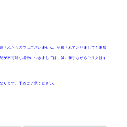
束されたものではございません。記載されておりましても追加
配が不可能な場合につきましては、誠に勝手ながらご注文はキ
なります。予めご了承ください。