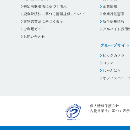
特定商取引法に基づく表示
企業情報
資金決済法に基づく情報提供について
企業行動憲章
古物営業法に基づく表示
新卒採用情報
ご利用ガイド
アルバイト採用
お問い合わせ
グループサイト
ビックカメラ
コジマ
じゃんぱら
オフィスハード
・
個人情報保護方針
・
古物営業法に基づく表示