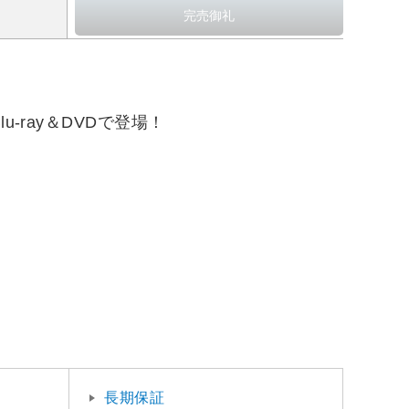
-ray＆DVDで登場！
長期保証