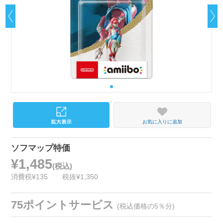
お気に入りに追加
ソフマップ特価
¥1,485
(税込)
消費税¥135
税抜¥1,350
75ポイントサービス
(税込価格の5％分)