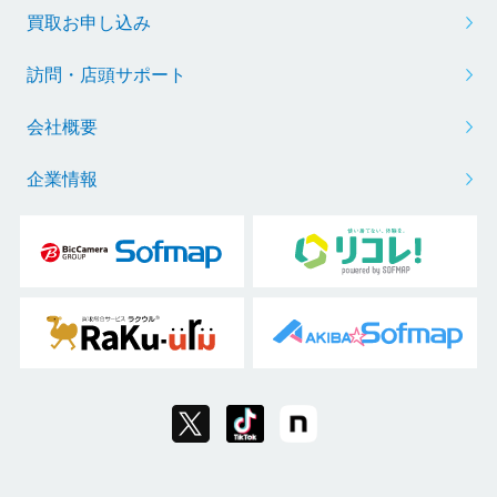
買取お申し込み
訪問・店頭サポート
会社概要
企業情報