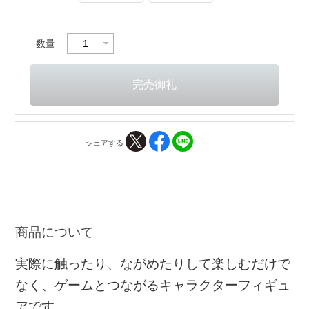
数量
シェアする
商品について
実際に触ったり、ながめたりして楽しむだけで
なく、ゲームとつながるキャラクターフィギュ
アです。