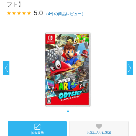
フト】
5.0
（4件の商品レビュー）
お気に入りに追加