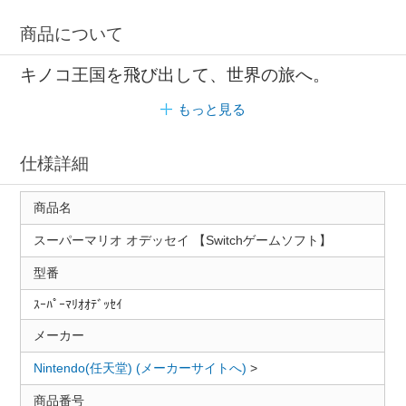
商品について
キノコ王国を飛び出して、世界の旅へ。
もっと見る
仕様詳細
商品名
スーパーマリオ オデッセイ 【Switchゲームソフト】
型番
ｽｰﾊﾟｰﾏﾘｵｵﾃﾞｯｾｲ
メーカー
Nintendo(任天堂) (メーカーサイトへ)
>
商品番号