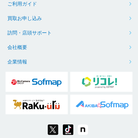
ご利用ガイド
買取お申し込み
訪問・店頭サポート
会社概要
企業情報