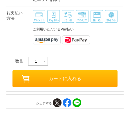
お支払い
方法
ご利用いただけるPay払い
数量
シェアする