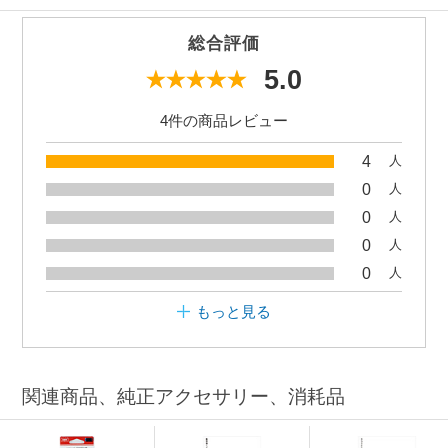
総合評価
5.0
4件の商品レビュー
4
人
0
人
0
人
0
人
0
人
もっと見る
関連商品、純正アクセサリー、消耗品