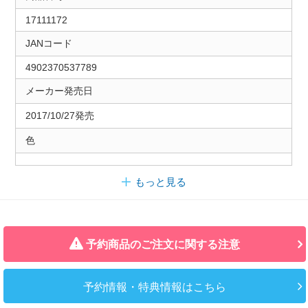
17111172
JANコード
4902370537789
メーカー発売日
2017/10/27発売
色
もっと見る
予約商品のご注文に関する注意
予約情報・特典情報はこちら