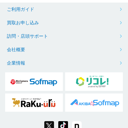
ご利用ガイド
買取お申し込み
訪問・店頭サポート
会社概要
企業情報