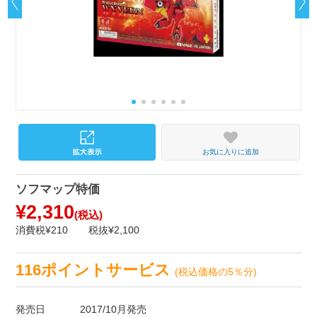
お気に入りに追加
ソフマップ特価
¥2,310
(税込)
消費税¥210
税抜¥2,100
116ポイントサービス
(税込価格の5％分)
発売日
2017/10月発売