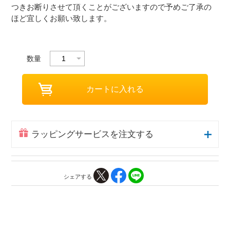
つきお断りさせて頂くことがございますので予めご了承の
ほど宜しくお願い致します。
数量
ラッピングサービスを注文する
シェアする