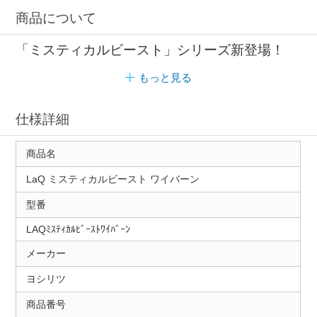
商品について
「ミスティカルビースト」シリーズ新登場！
もっと見る
仕様詳細
商品名
LaQ ミスティカルビースト ワイバーン
型番
LAQﾐｽﾃｨｶﾙﾋﾞｰｽﾄﾜｲﾊﾞｰﾝ
メーカー
ヨシリツ
商品番号