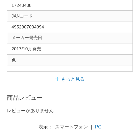
17243438
JANコード
4952907004994
メーカー発売日
2017/10月発売
色
もっと見る
商品レビュー
レビューがありません
表示： スマートフォン ｜
PC