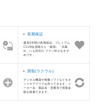
長期保証
最長5年間の長期保証。プレミアム
CLUB会員様なら「破損」「水漏
れ」にも対応の プランM がおすす
めです。
買取(ラクウル)
デジタル機器や映像ソフトなどをネ
ットやアプリでお売りできます。メ
ーカー名・製品名・型番等で買取金
額を検索できます。