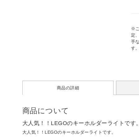
※
定
手
す
商品の詳細
商品について
大人気！！LEGOのキーホルダーライトです
大人気！！LEGOのキーホルダーライトです。