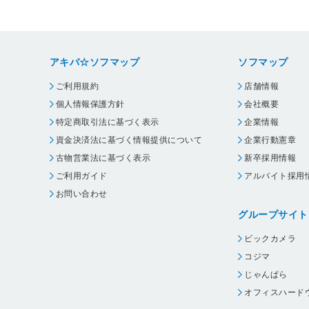
アキバ☆ソフマップ
ソフマップ
ご利用規約
店舗情報
個人情報保護方針
会社概要
特定商取引法に基づく表示
企業情報
資金決済法に基づく情報提供について
企業行動憲章
古物営業法に基づく表示
新卒採用情報
ご利用ガイド
アルバイト採用
お問い合わせ
グループサイト
ビックカメラ
コジマ
じゃんぱら
オフィスハード