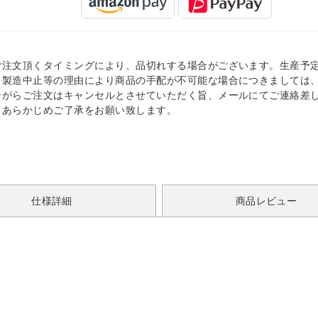
ご注文頂くタイミングにより、品切れする場合がございます。生産予
、製造中止等の理由により商品の手配が不可能な場合につきましては
ながらご注文はキャンセルとさせていただく旨、メールにてご連絡差
。あらかじめご了承をお願い致します。
仕様詳細
商品レビュー
。