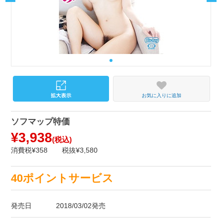
お気に入りに追加
ソフマップ特価
¥3,938
(税込)
消費税¥358
税抜¥3,580
40ポイントサービス
発売日
2018/03/02発売