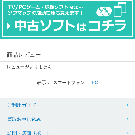
商品レビュー
レビューがありません
表示： スマートフォン ｜
PC
ご利用ガイド
買取お申し込み
訪問・店頭サポート