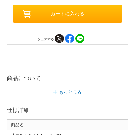
シェアする
商品について
もっと見る
仕様詳細
商品名