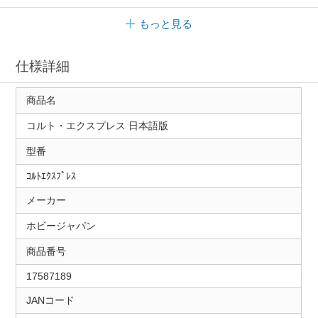
もっと見る
仕様詳細
商品名
コルト・エクスプレス 日本語版
型番
ｺﾙﾄｴｸｽﾌﾟﾚｽ
メーカー
ホビージャパン
商品番号
17587189
JANコード