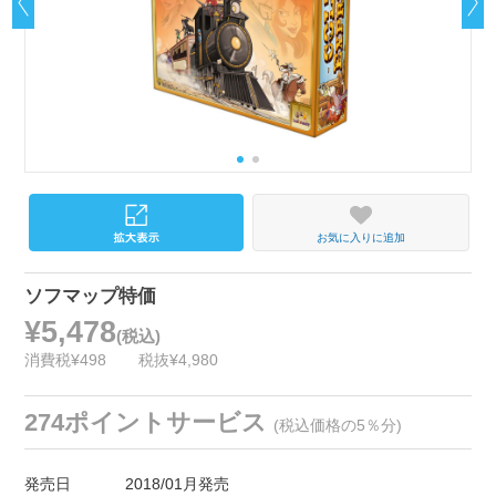
お気に入りに追加
ソフマップ特価
¥5,478
(税込)
消費税¥498
税抜¥4,980
274ポイントサービス
(税込価格の5％分)
発売日
2018/01月発売