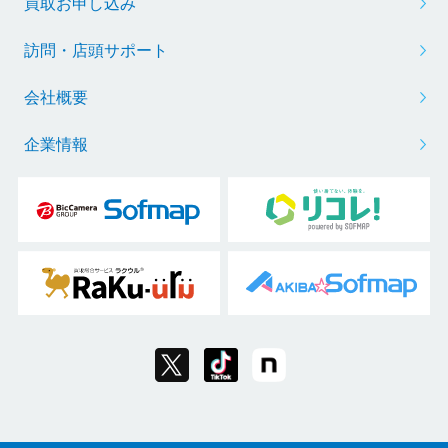
買取お申し込み
訪問・店頭サポート
会社概要
企業情報