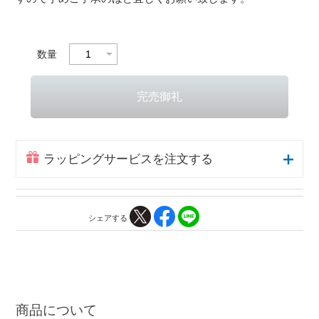
数量
ラッピングサービスを注文する
シェアする
商品について