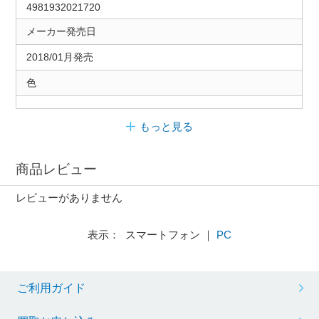
4981932021720
メーカー発売日
2018/01月発売
色
もっと見る
商品レビュー
レビューがありません
表示： スマートフォン ｜
PC
ご利用ガイド