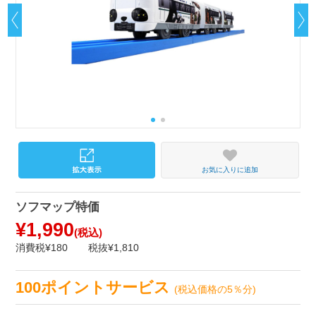
お気に入りに追加
ソフマップ特価
¥1,990
(税込)
消費税¥180
税抜¥1,810
100ポイントサービス
(税込価格の5％分)