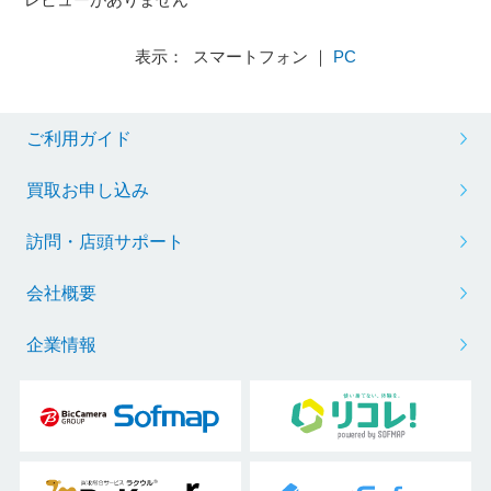
表示： スマートフォン ｜
PC
ご利用ガイド
買取お申し込み
訪問・店頭サポート
会社概要
企業情報