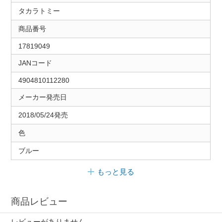
タカラトミー
商品番号
17819049
JANコード
4904810112280
メーカー発売日
2018/05/24発売
色
ブルー
もっと見る
商品レビュー
レビューがありません