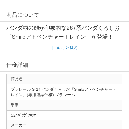
商品について
パンダ柄の顔が印象的な287系パンダくろしお
「Smileアドベンチャートレイン」が登場！
もっと見る
仕様詳細
商品名
プラレール S-24 パンダくろしお「Smileアドベンチャート
レイン」(専用連結仕様) プラレール
型番
S24ﾊﾟﾝﾀﾞｸﾛｼｵ
メーカー