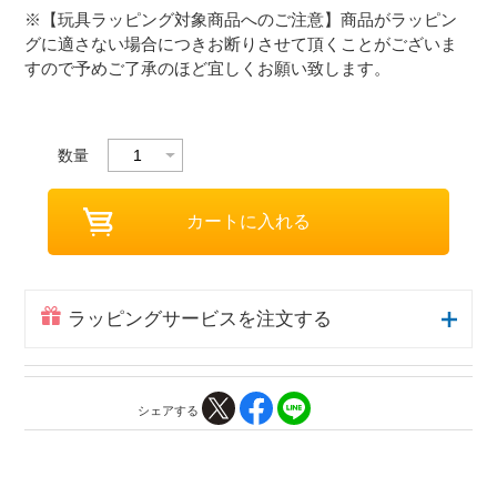
※【玩具ラッピング対象商品へのご注意】商品がラッピン
グに適さない場合につきお断りさせて頂くことがございま
すので予めご了承のほど宜しくお願い致します。
数量
ラッピングサービスを注文する
シェアする