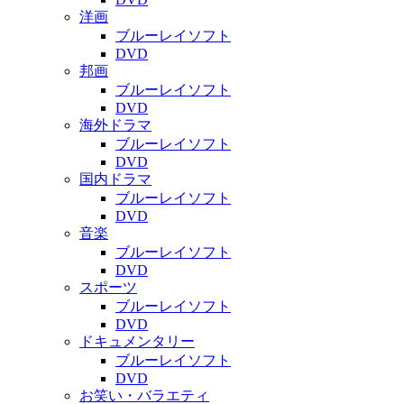
洋画
ブルーレイソフト
DVD
邦画
ブルーレイソフト
DVD
海外ドラマ
ブルーレイソフト
DVD
国内ドラマ
ブルーレイソフト
DVD
音楽
ブルーレイソフト
DVD
スポーツ
ブルーレイソフト
DVD
ドキュメンタリー
ブルーレイソフト
DVD
お笑い・バラエティ