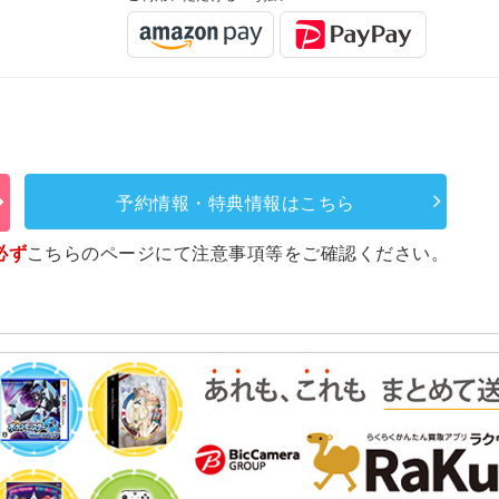
予約情報・特典情報はこちら
必ず
こちらのページ
にて注意事項等をご確認ください。