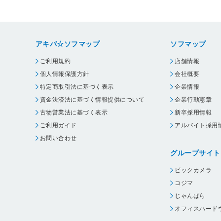
アキバ☆ソフマップ
ソフマップ
ご利用規約
店舗情報
個人情報保護方針
会社概要
特定商取引法に基づく表示
企業情報
資金決済法に基づく情報提供について
企業行動憲章
古物営業法に基づく表示
新卒採用情報
ご利用ガイド
アルバイト採用
お問い合わせ
グループサイト
ビックカメラ
コジマ
じゃんぱら
オフィスハード