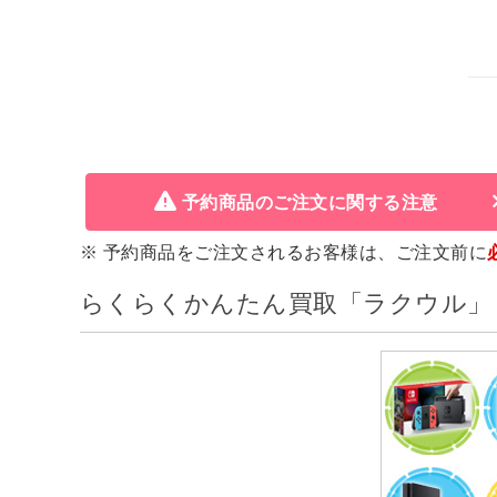
予約商品のご注文に関する注意
※ 予約商品をご注文されるお客様は、ご注文前に
らくらくかんたん買取「ラクウル」