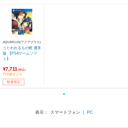
AQUAPLUS(アクアプラス)
うたわれるもの斬 通常
版 【PS4ゲームソフ
ト】
¥7,711
(税込)
772ポイント
数量限定
表示： スマートフォン ｜
PC