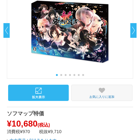
お気に入りに追加
ソフマップ特価
¥10,680
(税込)
消費税¥970
税抜¥9,710