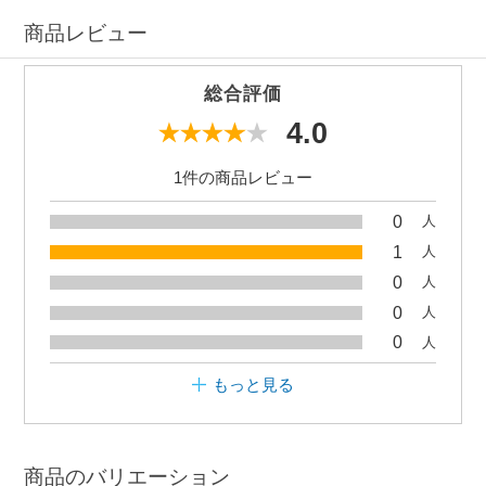
商品レビュー
総合評価
4.0
1件の商品レビュー
0
人
1
人
0
人
0
人
0
人
もっと見る
商品のバリエーション