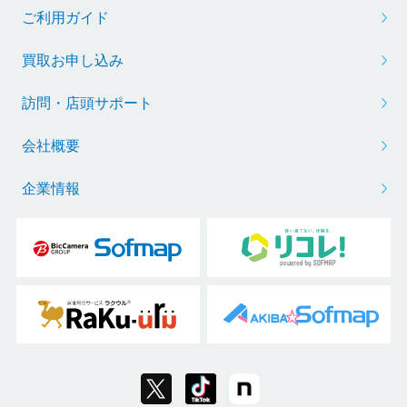
ご利用ガイド
買取お申し込み
訪問・店頭サポート
会社概要
企業情報