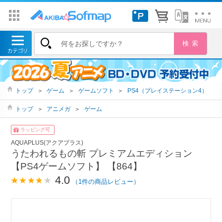
トップ
＞
ゲーム
＞
ゲームソフト
＞
PS4（プレイステーション4）
トップ
＞
アニメガ
＞
ゲーム
ラッピング可
AQUAPLUS(アクアプラス)
うたわれるもの斬 プレミアムエディション
【PS4ゲームソフト】 【864】
4.0
（1件の商品レビュー）