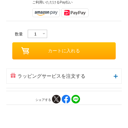
ご利用いただけるPay払い
数量
ラッピングサービスを注文する
シェアする