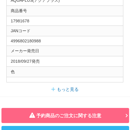
AQUAPLUS(アクアプラス)
商品番号
17981678
JANコード
4996802180988
メーカー発売日
2018/09/27発売
色
もっと見る
予約商品のご注文に関する注意