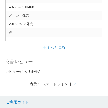
4972825210468
メーカー発売日
2018/07/28発売
色
もっと見る
商品レビュー
レビューがありません
表示： スマートフォン ｜
PC
ご利用ガイド