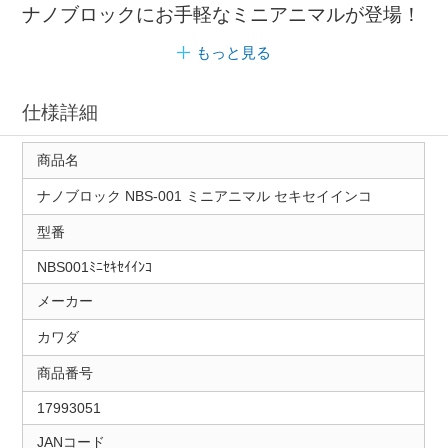
ナノブロックにお手軽なミニアニマルが登場！
もっと見る
仕様詳細
商品名
ナノブロック NBS-001 ミニアニマル セキセイインコ
型番
NBS001ﾐﾆｾｷｾｲｲﾝｺ
メーカー
カワダ
商品番号
17993051
JANコード