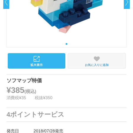
お気に入りに追加
ソフマップ特価
¥385
(税込)
消費税¥35
税抜¥350
4ポイントサービス
発売日
2018/07/28発売