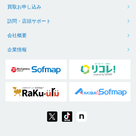
買取お申し込み
訪問・店頭サポート
会社概要
企業情報