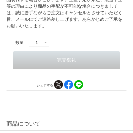
等の理由により商品の手配が不可能な場合につきまして
は、誠に勝手ながらご注文はキャンセルとさせていただく
旨、メールにてご連絡差し上げます。あらかじめご了承を
お願いいたします。
数量
シェアする
商品について