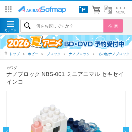
トップ
＞
ホビー
＞
ブロック
＞
ナノブロック
＞
その他ナノブロック
カワダ
ナノブロック NBS-001 ミニアニマル セキセイ
インコ