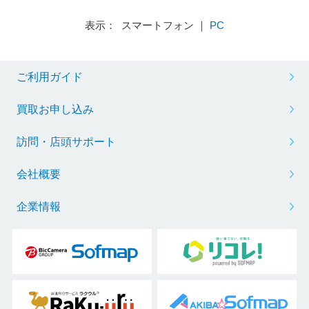
表示： スマートフォン ｜
PC
ご利用ガイド
買取お申し込み
訪問・店頭サポート
会社概要
企業情報