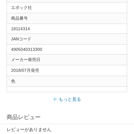
エポック社
商品番号
18114314
JANコード
4905040313300
メーカー発売日
2018/07月発売
色
もっと見る
商品レビュー
レビューがありません