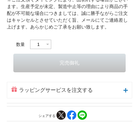
ます。生産予定が未定、製造中止等の理由により商品の手
配が不可能な場合につきましては、誠に勝手ながらご注文
はキャンセルとさせていただく旨、メールにてご連絡差し
上げます。あらかじめご了承をお願い致します。
数量
ラッピングサービスを注文する
シェアする