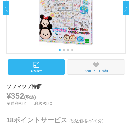
お気に入りに追加
ソフマップ特価
¥352
(税込)
消費税¥32
税抜¥320
18ポイントサービス
(税込価格の5％分)