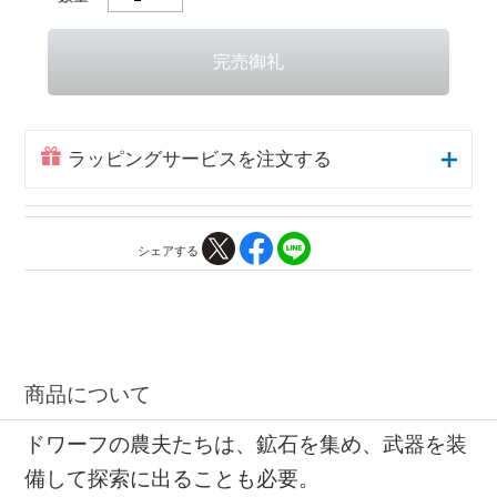
ラッピングサービスを注文する
シェアする
商品について
ドワーフの農夫たちは、鉱石を集め、武器を装
備して探索に出ることも必要。