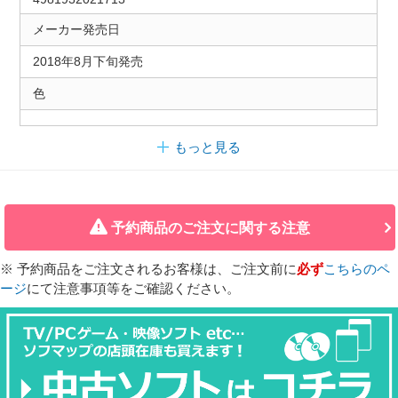
メーカー発売日
2018年8月下旬発売
色
もっと見る
予約商品のご注文に関する注意
※ 予約商品をご注文されるお客様は、ご注文前に
必ず
こちらのペ
ージ
にて注意事項等をご確認ください。