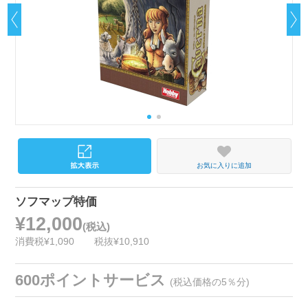
お気に入りに追加
ソフマップ特価
¥12,000
(税込)
消費税¥1,090
税抜¥10,910
600ポイントサービス
(税込価格の5％分)