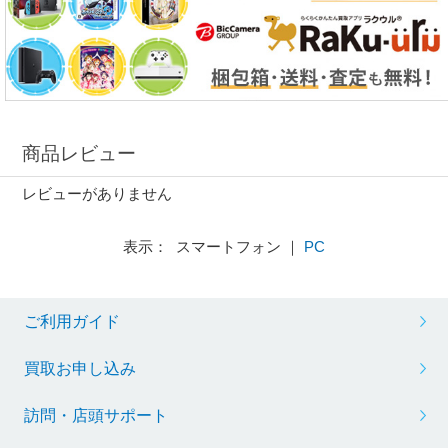
商品レビュー
レビューがありません
表示： スマートフォン ｜
PC
ご利用ガイド
買取お申し込み
訪問・店頭サポート