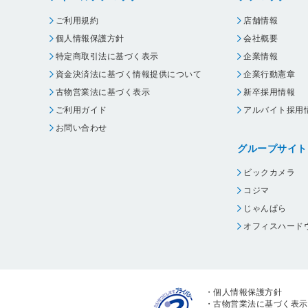
ご利用規約
店舗情報
個人情報保護方針
会社概要
特定商取引法に基づく表示
企業情報
資金決済法に基づく情報提供について
企業行動憲章
古物営業法に基づく表示
新卒採用情報
ご利用ガイド
アルバイト採用
お問い合わせ
グループサイト
ビックカメラ
コジマ
じゃんぱら
オフィスハード
・
個人情報保護方針
・
古物営業法に基づく表示