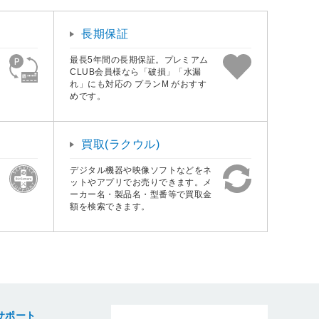
長期保証
最長5年間の長期保証。プレミアム
CLUB会員様なら「破損」「水漏
れ」にも対応の プランM がおすす
めです。
買取(ラクウル)
デジタル機器や映像ソフトなどをネ
ットやアプリでお売りできます。メ
ーカー名・製品名・型番等で買取金
額を検索できます。
サポート