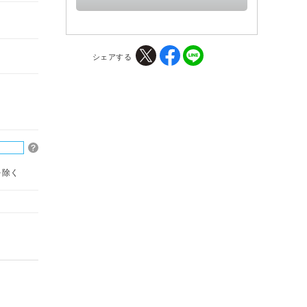
シェアする
を除く