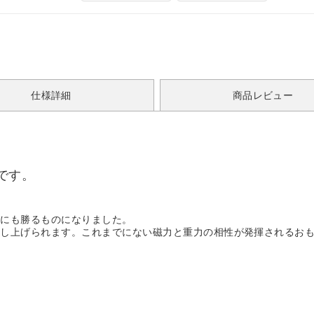
仕様詳細
商品レビュー
です。
重力にも勝るものになりました。
押し上げられます。これまでにない磁力と重力の相性が発揮されるお