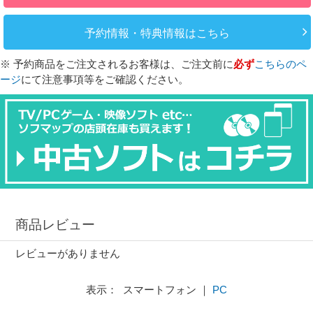
予約情報・特典情報はこちら
※ 予約商品をご注文されるお客様は、ご注文前に
必ず
こちらのペ
ージ
にて注意事項等をご確認ください。
商品レビュー
レビューがありません
表示： スマートフォン ｜
PC