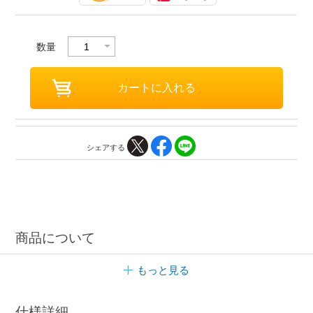
数量
シェアする
商品について
もっと見る
仕様詳細