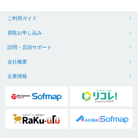
ご利用ガイド
買取お申し込み
訪問・店頭サポート
会社概要
企業情報