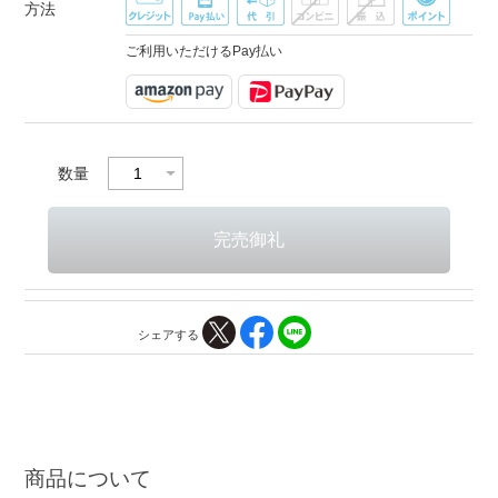
方法
ご利用いただけるPay払い
数量
シェアする
商品について