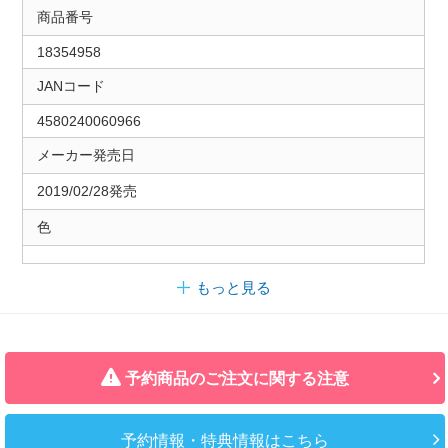
商品番号
18354958
JANコード
4580240060966
メーカー発売日
2019/02/28発売
色
もっと見る
予約商品のご注文に関する注意
予約情報・特典情報はこちら