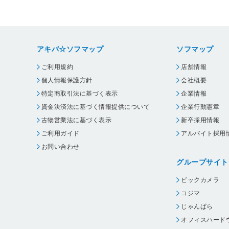
アキバ☆ソフマップ
ソフマップ
ご利用規約
店舗情報
個人情報保護方針
会社概要
特定商取引法に基づく表示
企業情報
資金決済法に基づく情報提供について
企業行動憲章
古物営業法に基づく表示
新卒採用情報
ご利用ガイド
アルバイト採用
お問い合わせ
グループサイト
ビックカメラ
コジマ
じゃんぱら
オフィスハード