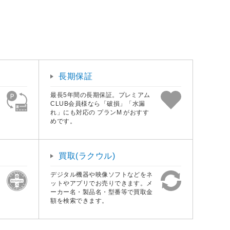
長期保証
最長5年間の長期保証。プレミアム
CLUB会員様なら「破損」「水漏
れ」にも対応の プランM がおすす
めです。
買取(ラクウル)
デジタル機器や映像ソフトなどをネ
ットやアプリでお売りできます。メ
ーカー名・製品名・型番等で買取金
額を検索できます。