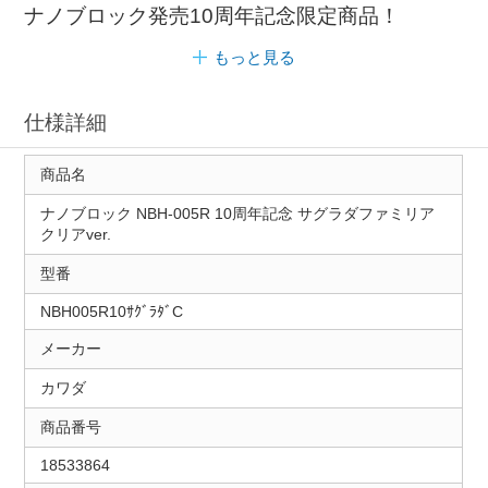
ナノブロック発売10周年記念限定商品！
もっと見る
仕様詳細
商品名
ナノブロック NBH-005R 10周年記念 サグラダファミリア
クリアver.
型番
NBH005R10ｻｸﾞﾗﾀﾞC
メーカー
カワダ
商品番号
18533864