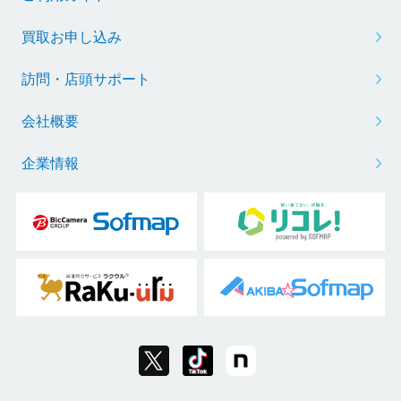
買取お申し込み
訪問・店頭サポート
会社概要
企業情報