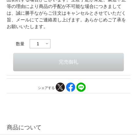
等の理由により商品の手配が不可能な場合につきまして
は、誠に勝手ながらご注文はキャンセルとさせていただく
旨、メールにてご連絡差し上げます。あらかじめご了承を
お願いいたします。
数量
シェアする
商品について