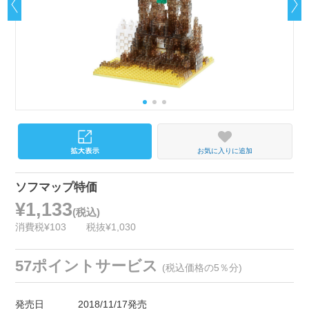
お気に入りに追加
ソフマップ特価
¥1,133
(税込)
消費税¥103
税抜¥1,030
57ポイントサービス
(税込価格の5％分)
発売日
2018/11/17発売