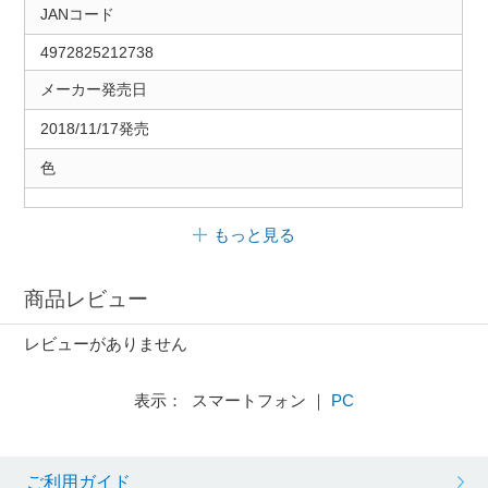
JANコード
4972825212738
メーカー発売日
2018/11/17発売
色
もっと見る
商品レビュー
レビューがありません
表示： スマートフォン ｜
PC
ご利用ガイド