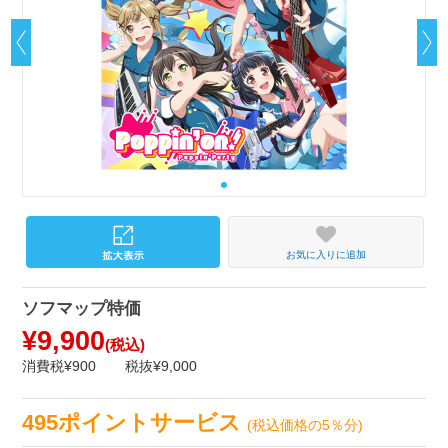
お気に入りに追加
ソフマップ特価
¥9,900
(税込)
消費税¥900
税抜¥9,000
495ポイントサービス
(税込価格の5％分)