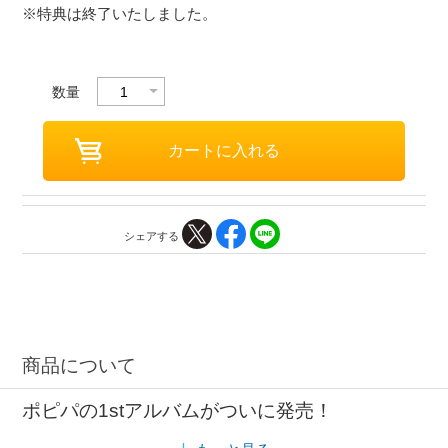
※特典は終了いたしました。
数量
シェアする
商品について
ポピパの1stアルバムがついに発売！