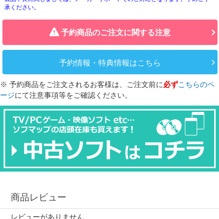
承ください。
予約商品のご注文に関する注意
予約情報・特典情報はこちら
※ 予約商品をご注文されるお客様は、ご注文前に
必ず
こちらのペ
ージ
にて注意事項等をご確認ください。
商品レビュー
レビューがありません