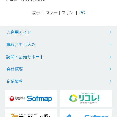
表示： スマートフォン ｜
PC
ご利用ガイド
買取お申し込み
訪問・店頭サポート
会社概要
企業情報