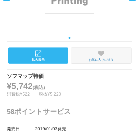
お気に入りに追加
ソフマップ特価
¥5,742
(税込)
消費税¥522
税抜¥5,220
58ポイントサービス
発売日
2019/01/03発売