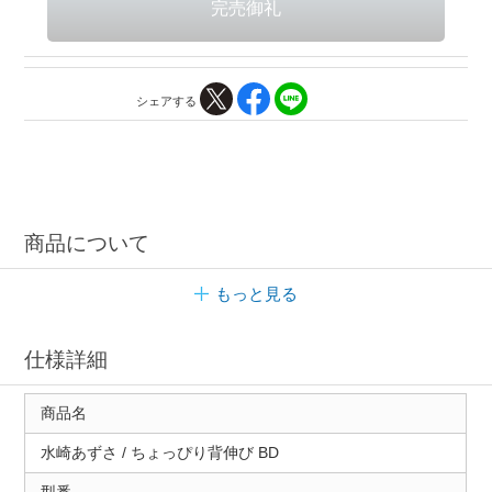
シェアする
商品について
もっと見る
仕様詳細
商品名
水崎あずさ / ちょっぴり背伸び BD
型番