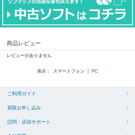
商品レビュー
レビューがありません
表示： スマートフォン ｜
PC
ご利用ガイド
買取お申し込み
訪問・店頭サポート