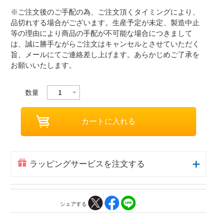
※ご注文後のご手配の為、ご注文頂くタイミングにより、
品切れする場合がございます。生産予定が未定、製造中止
等の理由により商品の手配が不可能な場合につきまして
は、誠に勝手ながらご注文はキャンセルとさせていただく
旨、メールにてご連絡差し上げます。あらかじめご了承を
お願いいたします。
数量
ラッピングサービスを注文する
シェアする