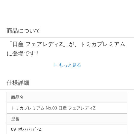
商品について
「日産 フェアレディZ」が、トミカプレミアム
に登場です！
もっと見る
仕様詳細
商品名
トミカプレミアム No.09 日産 フェアレディZ
型番
09ﾆｯｻﾝﾌｪｱﾚﾃﾞｨZ