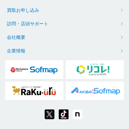
買取お申し込み
訪問・店頭サポート
会社概要
企業情報