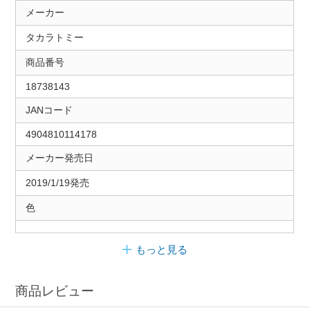
メーカー
タカラトミー
商品番号
18738143
JANコード
4904810114178
メーカー発売日
2019/1/19発売
色
もっと見る
商品レビュー