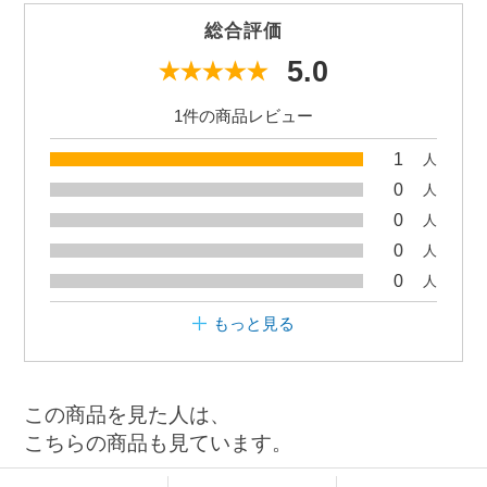
総合評価
5.0
1件の商品レビュー
1
人
0
人
0
人
0
人
0
人
もっと見る
この商品を見た人は、
こちらの商品も見ています。