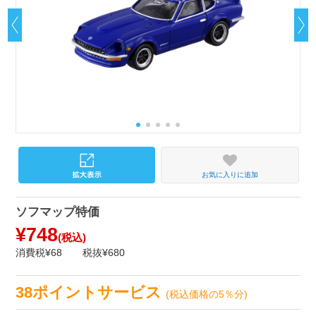
お気に入りに追加
ソフマップ特価
¥748
(税込)
消費税¥68
税抜¥680
38ポイントサービス
(税込価格の5％分)