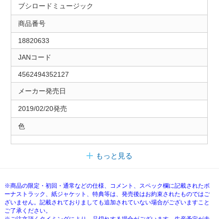
ブシロードミュージック
商品番号
18820633
JANコード
4562494352127
メーカー発売日
2019/02/20発売
色
もっと見る
※商品の限定・初回・通常などの仕様、コメント、スペック欄に記載されたボ
ーナストラック、紙ジャケット、特典等は、発売後はお約束されたものではご
ざいません。記載されておりましても追加されていない場合がございますこと
ご了承ください。