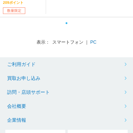
209ポイント
数量限定
表示： スマートフォン ｜
PC
ご利用ガイド
買取お申し込み
訪問・店頭サポート
会社概要
企業情報