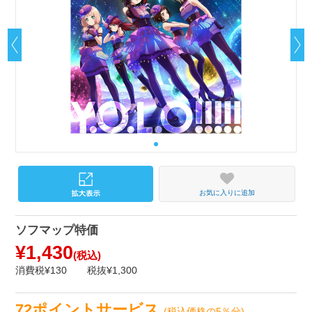
お気に入りに追加
ソフマップ特価
¥1,430
(税込)
消費税¥130
税抜¥1,300
72ポイントサービス
(税込価格の5％分)