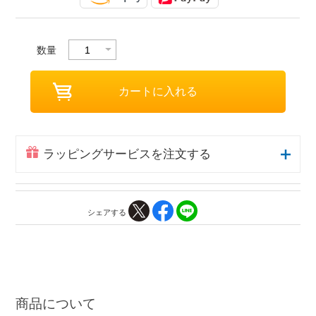
数量
ラッピングサービスを注文する
シェアする
商品について