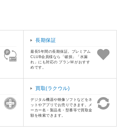
長期保証
最長5年間の長期保証。プレミアム
CLUB会員様なら「破損」「水漏
れ」にも対応の プランM がおすす
めです。
買取(ラクウル)
デジタル機器や映像ソフトなどをネ
ットやアプリでお売りできます。メ
ーカー名・製品名・型番等で買取金
額を検索できます。