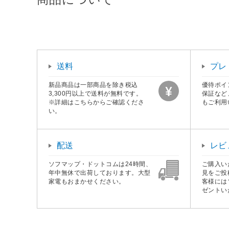
送料
プレ
新品商品は一部商品を除き税込
優待ポイ
3,300円以上で送料が無料です。
保証など
※詳細はこちらからご確認くださ
もご利用
い。
配送
レビ
ソフマップ・ドットコムは24時間、
ご購入い
年中無休で出荷しております。大型
見をご投
家電もおまかせください。
客様には
ゼントい