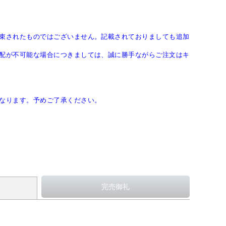
束されたものではございません。記載されておりましても追加
配が不可能な場合につきましては、誠に勝手ながらご注文はキ
なります。予めご了承ください。