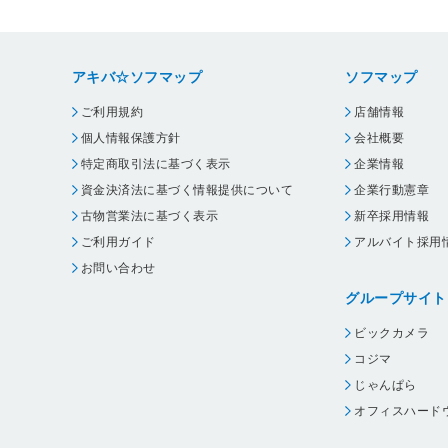
アキバ☆ソフマップ
ソフマップ
ご利用規約
店舗情報
個人情報保護方針
会社概要
特定商取引法に基づく表示
企業情報
資金決済法に基づく情報提供について
企業行動憲章
古物営業法に基づく表示
新卒採用情報
ご利用ガイド
アルバイト採用
お問い合わせ
グループサイト
ビックカメラ
コジマ
じゃんぱら
オフィスハード