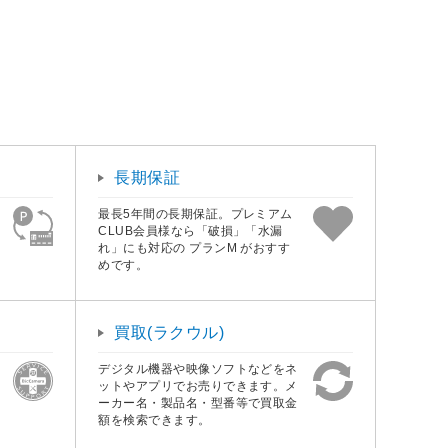
長期保証
最長5年間の長期保証。プレミアム
CLUB会員様なら「破損」「水漏
れ」にも対応の プランM がおすす
めです。
買取(ラクウル)
デジタル機器や映像ソフトなどをネ
ットやアプリでお売りできます。メ
ーカー名・製品名・型番等で買取金
額を検索できます。