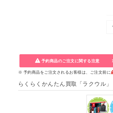
予約商品のご注文に関する注意
※ 予約商品をご注文されるお客様は、ご注文前に
らくらくかんたん買取「ラクウル」