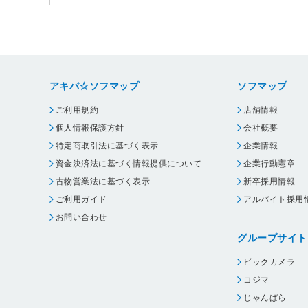
アキバ☆ソフマップ
ソフマップ
ご利用規約
店舗情報
個人情報保護方針
会社概要
特定商取引法に基づく表示
企業情報
資金決済法に基づく情報提供について
企業行動憲章
古物営業法に基づく表示
新卒採用情報
ご利用ガイド
アルバイト採用
お問い合わせ
グループサイト
ビックカメラ
コジマ
じゃんぱら