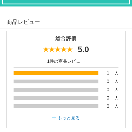
商品レビュー
総合評価
5.0
1件の商品レビュー
1
人
0
人
0
人
0
人
0
人
もっと見る