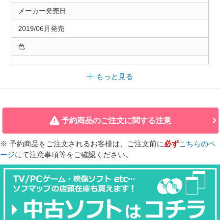
メーカー発売日
2019/06月発売
色
もっと見る
予約商品のご注文に関する注意
※ 予約商品をご注文されるお客様は、ご注文前に
必ず
こちらのペ
ージ
にて注意事項等をご確認ください。