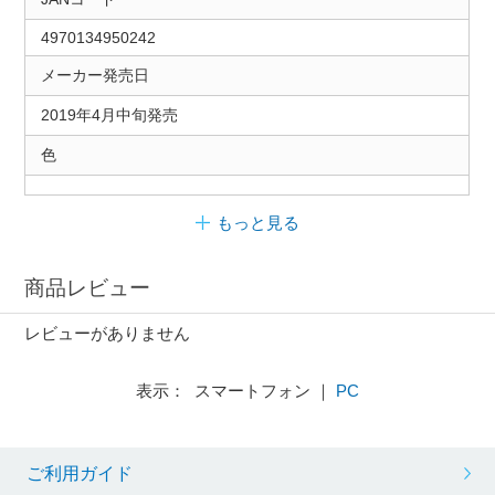
4970134950242
メーカー発売日
2019年4月中旬発売
色
もっと見る
商品レビュー
レビューがありません
表示： スマートフォン ｜
PC
ご利用ガイド