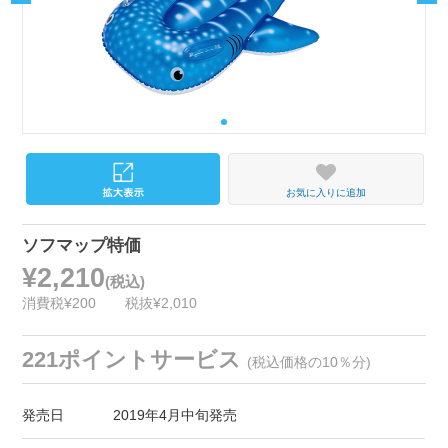
お気に入りに追加
ソフマップ特価
¥2,210
(税込)
消費税¥200
税抜¥2,010
221ポイントサービス
(税込価格の10％分)
発売日
2019年4月中旬発売