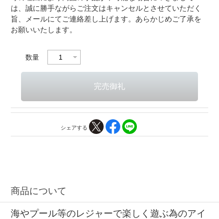
は、誠に勝手ながらご注文はキャンセルとさせていただく
旨、メールにてご連絡差し上げます。あらかじめご了承を
お願いいたします。
数量
シェアする
商品について
海やプール等のレジャーで楽しく遊ぶ為のアイ