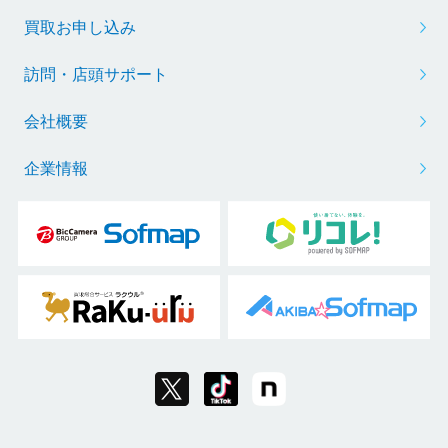
買取お申し込み
訪問・店頭サポート
会社概要
企業情報