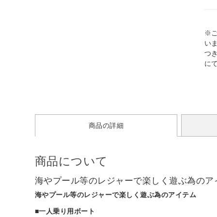
※
い
つ
に
商品の詳細
商品について
海やプール等のレジャーで楽しく遊ぶ為のア
海やプール等のレジャーで楽しく遊ぶ為のアイテム
■一人乗り用ボート