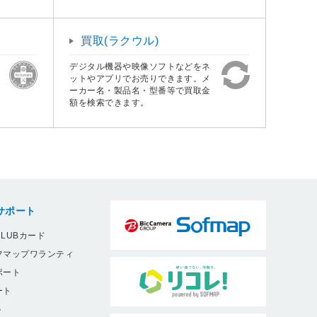
買取(ラクウル)
デジタル機器や映像ソフトなどをネ
ットやアプリでお売りできます。メ
ーカー名・製品名・型番等で買取金
額を検索できます。
サポート
LUBカード
フマップワランティ
ポート
ート
ト