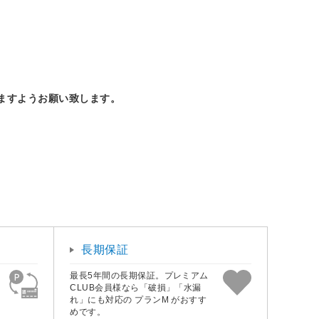
ますようお願い致します。
長期保証
最長5年間の長期保証。プレミアム
CLUB会員様なら「破損」「水漏
れ」にも対応の プランM がおすす
めです。