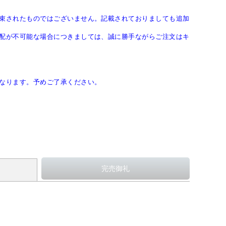
束されたものではございません。記載されておりましても追加
配が不可能な場合につきましては、誠に勝手ながらご注文はキ
なります。予めご了承ください。