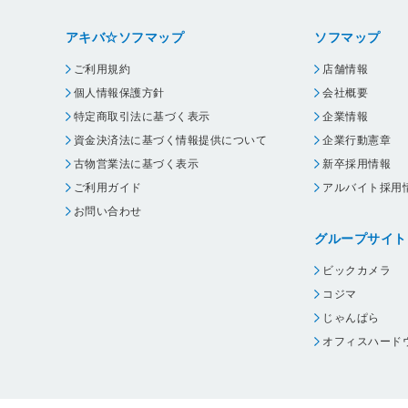
アキバ☆ソフマップ
ソフマップ
ご利用規約
店舗情報
個人情報保護方針
会社概要
特定商取引法に基づく表示
企業情報
資金決済法に基づく情報提供について
企業行動憲章
古物営業法に基づく表示
新卒採用情報
ご利用ガイド
アルバイト採用
お問い合わせ
グループサイト
ビックカメラ
コジマ
じゃんぱら
オフィスハード