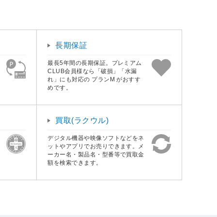
長期保証
最長5年間の長期保証。プレミアム
CLUB会員様なら「破損」「水漏
れ」にも対応の プランM がおすす
めです。
買取(ラクウル)
デジタル機器や映像ソフトなどをネ
ットやアプリでお売りできます。メ
ーカー名・製品名・型番等で買取金
額を検索できます。