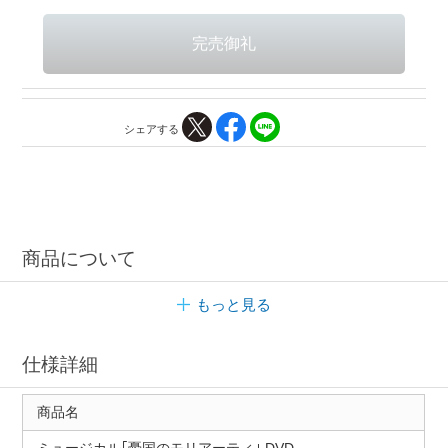
シェアする
商品について
もっと見る
仕様詳細
商品名