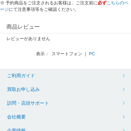
※ 予約商品をご注文されるお客様は、ご注文前に
必ず
こちらのペ
ージ
にて注意事項等をご確認ください。
商品レビュー
レビューがありません
表示： スマートフォン ｜
PC
ご利用ガイド
買取お申し込み
訪問・店頭サポート
会社概要
企業情報