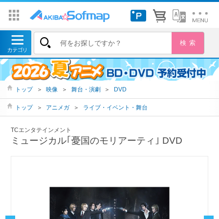
トップ
＞
映像
＞
舞台・演劇
＞
DVD
トップ
＞
アニメガ
＞
ライブ・イベント・舞台
TCエンタテインメント
ミュージカル｢憂国のモリアーティ｣ DVD