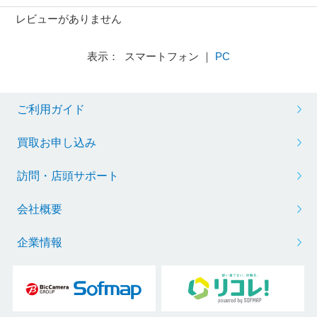
レビューがありません
表示： スマートフォン ｜
PC
ご利用ガイド
買取お申し込み
訪問・店頭サポート
会社概要
企業情報