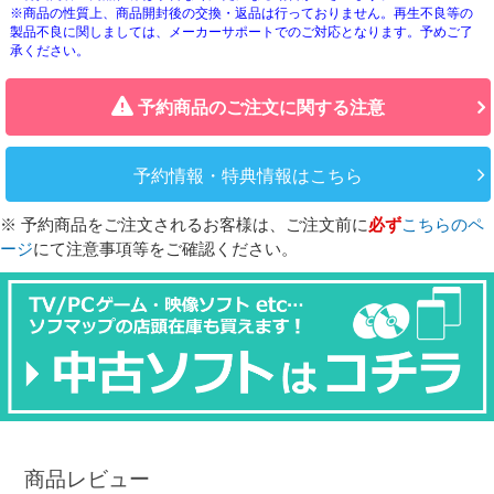
※商品の性質上、商品開封後の交換・返品は行っておりません。再生不良等の
製品不良に関しましては、メーカーサポートでのご対応となります。予めご了
承ください。
予約商品のご注文に関する注意
予約情報・特典情報はこちら
※ 予約商品をご注文されるお客様は、ご注文前に
必ず
こちらのペ
ージ
にて注意事項等をご確認ください。
商品レビュー