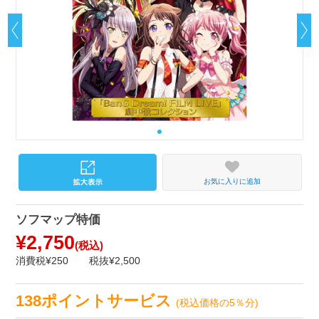
お気に入りに追加
ソフマップ特価
¥2,750
(税込)
消費税¥250
税抜¥2,500
138ポイントサービス
(税込価格の5％分)