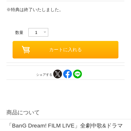
※特典は終了いたしました。
数量
シェアする
商品について
「BanG Dream! FILM LIVE」全劇中歌&ドラマ