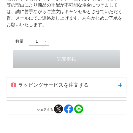
等の理由により商品の手配が不可能な場合につきまして
は、誠に勝手ながらご注文はキャンセルとさせていただく
旨、メールにてご連絡差し上げます。あらかじめご了承を
お願いいたします。
数量
ラッピングサービスを注文する
シェアする