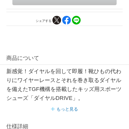
シェアする
商品について
新感覚！ダイヤルを回して即履！靴ひもの代わ
りにワイヤーレースとそれを巻き取るダイヤル
を備えたTGF機構を搭載したキッズ用スポーツ
シューズ「ダイヤルDRIVE」。
もっと見る
仕様詳細