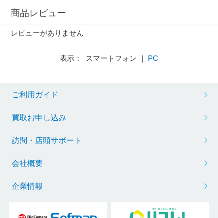
商品レビュー
レビューがありません
表示： スマートフォン ｜
PC
ご利用ガイド
買取お申し込み
訪問・店頭サポート
会社概要
企業情報