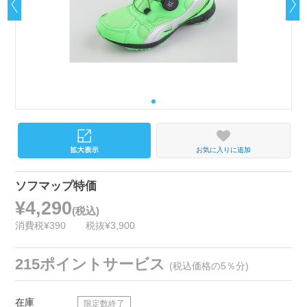
お気に入りに追加
ソフマップ特価
¥4,290
(税込)
消費税¥390
税抜¥3,900
215ポイントサービス
(税込価格の5％分)
在庫
限定数終了