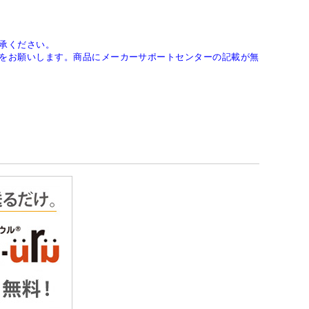
承ください。
をお願いします。商品にメーカーサポートセンターの記載が無