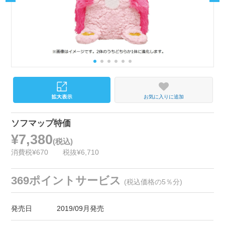
お気に入りに追加
ソフマップ特価
¥7,380
(税込)
消費税¥670
税抜¥6,710
369ポイントサービス
(税込価格の5％分)
発売日
2019/09月発売