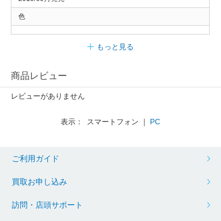
色
もっと見る
商品レビュー
レビューがありません
表示： スマートフォン ｜
PC
ご利用ガイド
買取お申し込み
訪問・店頭サポート