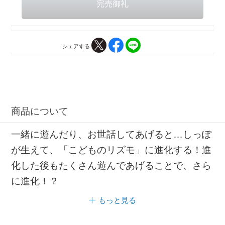
シェアする
商品について
一緒に遊んだり、お世話してあげると…しっぽ
が生えて、「こどものリズモ」に進化する！進
化した後もたくさん遊んであげることで、さら
に進化！？
もっと見る