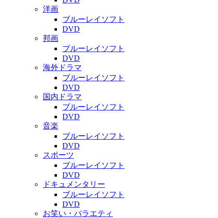
洋画
ブルーレイソフト
DVD
邦画
ブルーレイソフト
DVD
海外ドラマ
ブルーレイソフト
DVD
国内ドラマ
ブルーレイソフト
DVD
音楽
ブルーレイソフト
DVD
スポーツ
ブルーレイソフト
DVD
ドキュメンタリー
ブルーレイソフト
DVD
お笑い・バラエティ